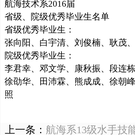
航海技术系2016届
省级、院级优秀毕业生名单
省级优秀毕业生：
张向阳、白宇清、刘俊楠、耿茂
院级优秀毕业生：
李君幸、邓文学、康秋振、段连
徐劭华、田沛霖、熊成成、徐朝
照
上一条：
航海系13级水手技