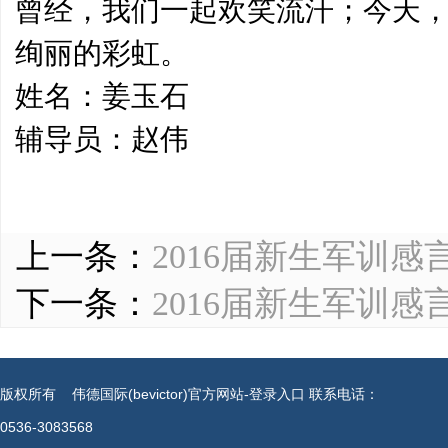
曾经，我们一起欢笑流汗；今天，
绚丽的彩虹。
姓名：姜玉石
辅导员：赵伟
上一条：
2016届新生军训感
下一条：
2016届新生军训感
版权所有 伟德国际(bevictor)官方网站-登录入口 联系电话：
0536-3083568