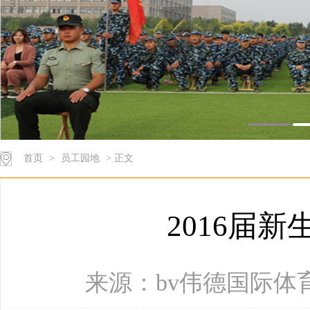
首页
>
员工园地
> 正文
2016届
来源：bv伟德国际体育 