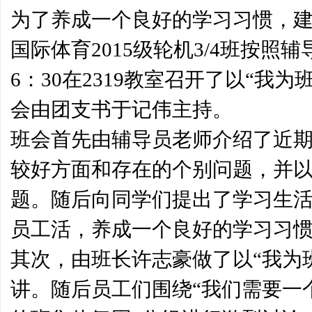
为了养成一个良好的学习习惯，建
国际体育2015级轮机3/4班按照辅
6：30在2319教室召开了以“
会由团支书于记伟主持。
班会首先由辅导员老师介绍了近
较好方面和存在的个别问题，并以
题。随后向同学们提出了学习生
员工活，养成一个良好的学习习
其次，由班长许志豪做了以“我为
讲。随后员工们围绕“我们需要一