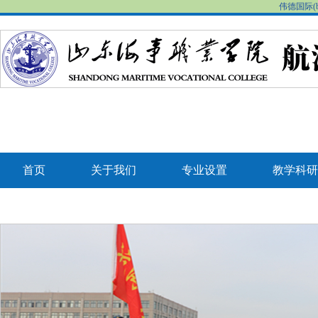
伟德国际(b
首页
关于我们
专业设置
教学科研
联系我们