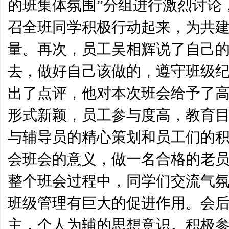
的班集体氛围”分组进行激烈讨论
召全班同学积极行动起来，为共
量。再次，员工吴相辉说了自己
去，做好自己该做的，遵守班级
出了点评，他对本次班会给予了
形式新颖，员工参与度高，教育
与辅导员的精心策划和员工们的
会班会的意义，做一名合格的老
整个班会过程中，同学们交流气
班级管理有巨大的促进作用。会
主，个人为辅的思想意识。积极