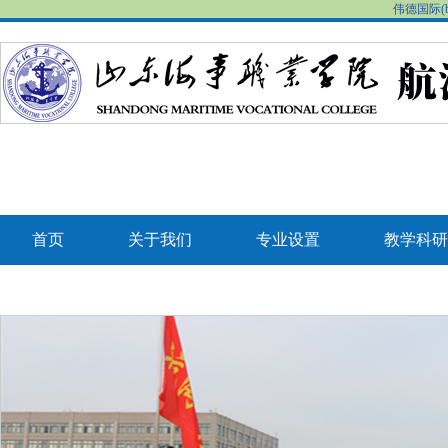
伟德国际(b
首页
关于我们
专业设置
教学科研
联系我们